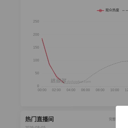
热门直播间
完整榜单
2026-08-05