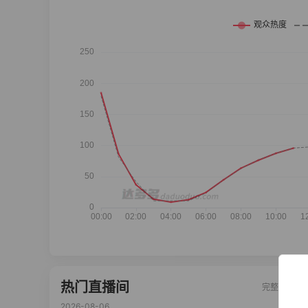
热门直播间
完整榜单
2026-08-06