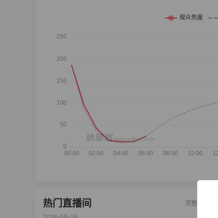
热门直播间
完整榜单
2026-08-06