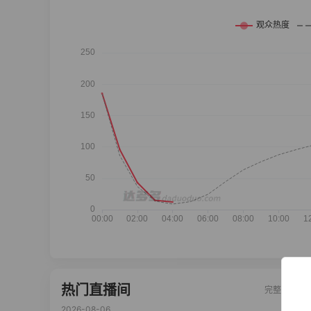
热门直播间
完整榜单
2026-08-06