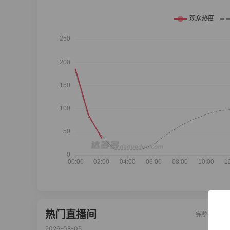
热门直播间
完整榜单
2026-08-05