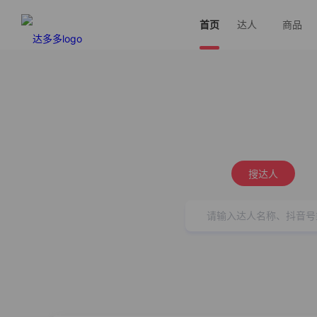
首页
达人
商品
搜达人