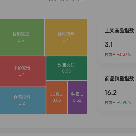
上架商品指数
3.1
+3.37
较前日
%
商品销量指数
16.2
-0.98
较前日
%