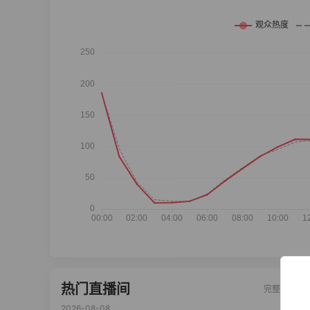
热门直播间
完整榜单
2026-08-08