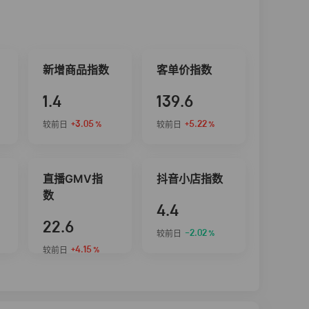
新增商品指数
客单价指数
1.4
139.6
+3.05
+5.22
较前日
较前日
%
%
直播GMV指
抖音小店指数
数
4.4
22.6
-2.02
较前日
%
+4.15
较前日
%