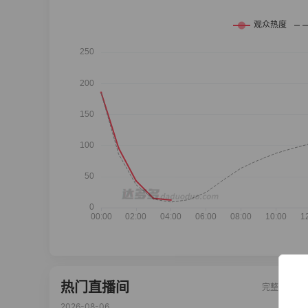
热门直播间
完整榜单
2026-08-06