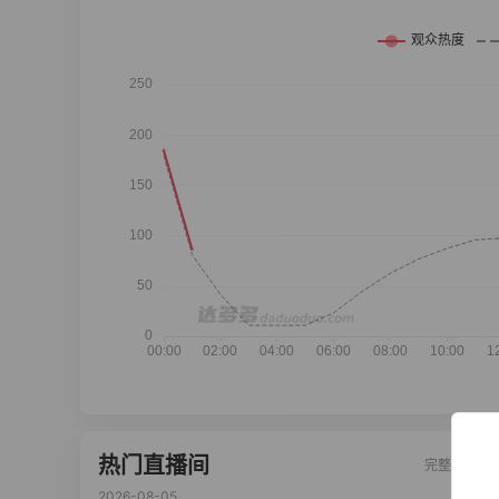
热门直播间
完整榜单
2026-08-05