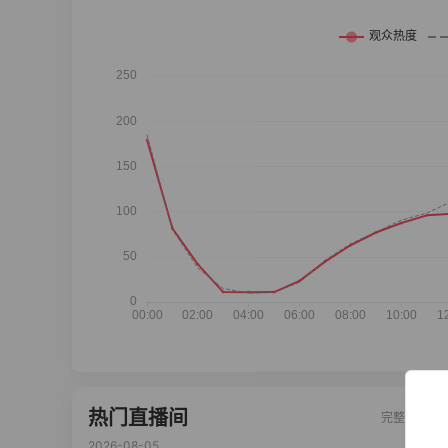
热门直播间
完整榜单
2026-08-05