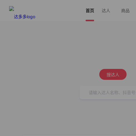
首页
达人
商品
搜达人