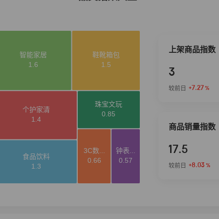
上架商品指数
3
+7.27
较前日
%
商品销量指数
17.5
+8.03
较前日
%