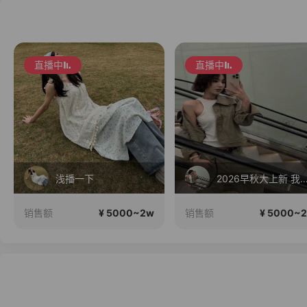
直播中
直播中
浅播一下
2026早秋大上新 我的
¥ 5000~2w
¥ 5000~
销售额
销售额