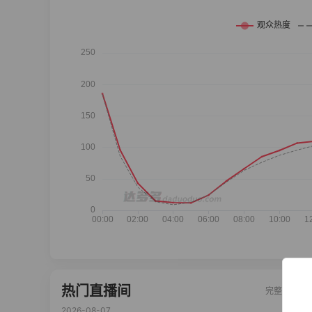
热门直播间
完整榜单
2026-08-07