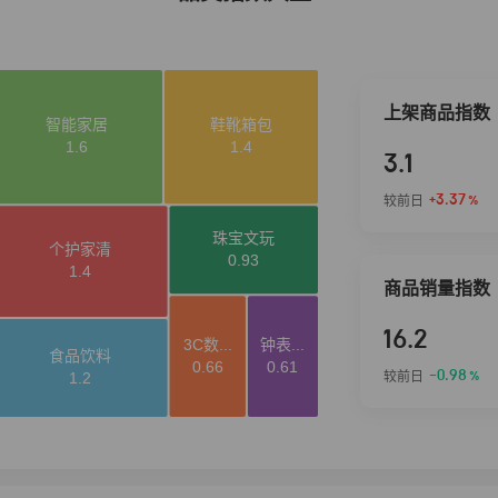
上架商品指数
3.1
+3.37
较前日
%
商品销量指数
16.2
-0.98
较前日
%