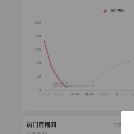
热门直播间
完整榜单
2026-08-07