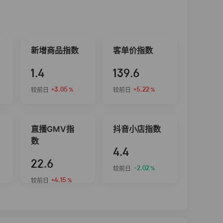
新增商品指数
客单价指数
1.4
139.6
+3.05
+5.22
较前日
较前日
%
%
直播GMV指
抖音小店指数
数
4.4
22.6
-2.02
较前日
%
+4.15
较前日
%