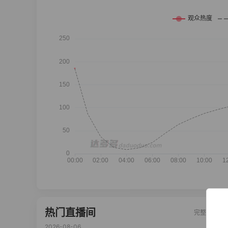
热门直播间
完整榜单
2026-08-06