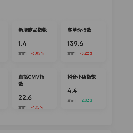
新增商品指数
客单价指数
1.4
139.6
+3.05
+5.22
较前日
较前日
%
%
直播GMV指
抖音小店指数
数
4.4
22.6
-2.02
较前日
%
+4.15
较前日
%