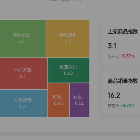
上架商品指数
3.1
+3.37
较前日
%
商品销量指数
16.2
-0.98
较前日
%