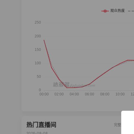
热门直播间
完整榜单
2026-08-08