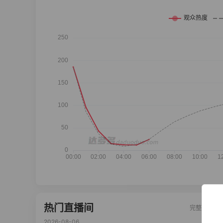
热门直播间
完整榜单
2026-08-06