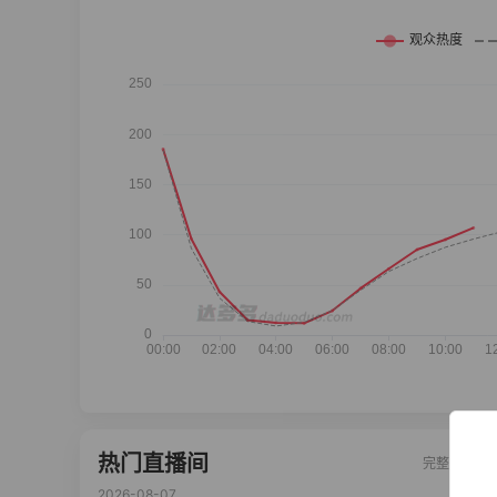
热门直播间
完整榜单
2026-08-07