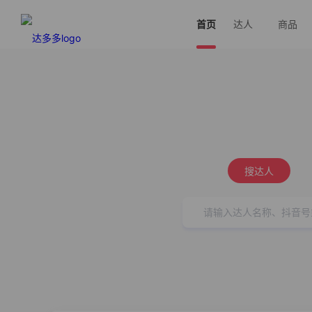
首页
达人
商品
搜达人