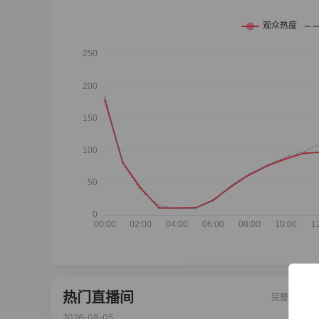
热门直播间
完整榜单
2026-08-05