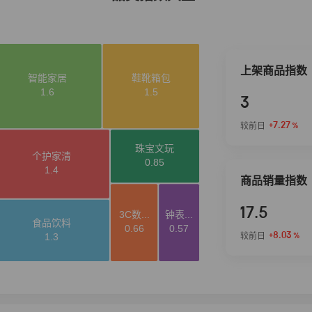
上架商品指数
3
+7.27
较前日
%
商品销量指数
17.5
+8.03
较前日
%