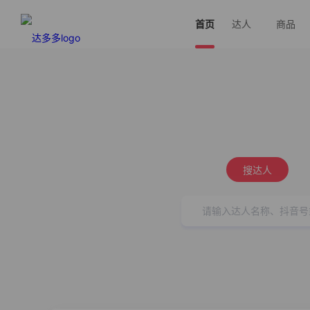
首页
达人
商品
搜达人