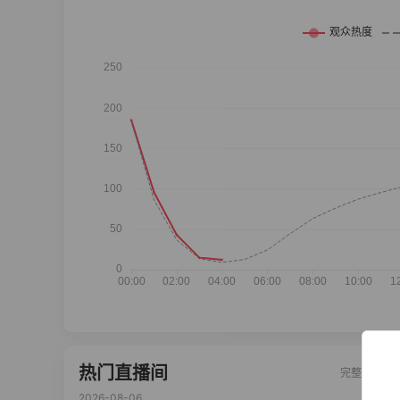
热门直播间
完整榜单
2026-08-06