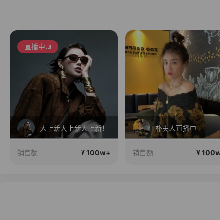
直播中
大上新大上新大上新！
朴夫人直播中
¥ 100w+
¥ 100
销售额
销售额