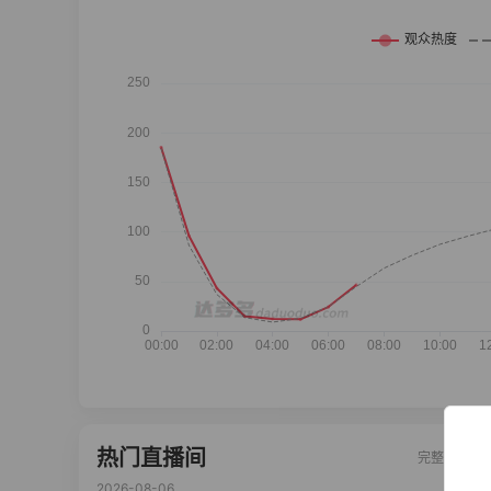
热门直播间
完整榜单
2026-08-06