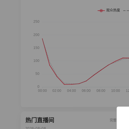
热门直播间
完整榜单
2026-08-08