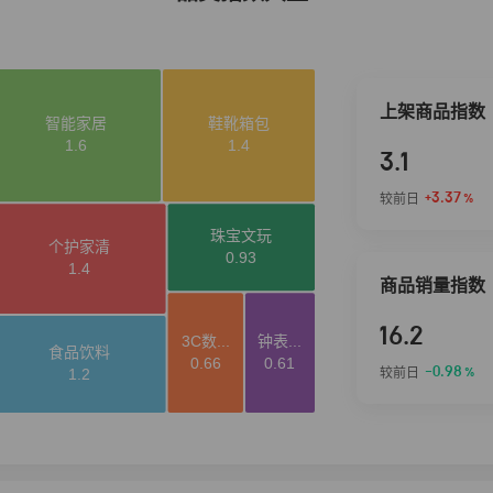
上架商品指数
3.1
+3.37
较前日
%
商品销量指数
16.2
-0.98
较前日
%