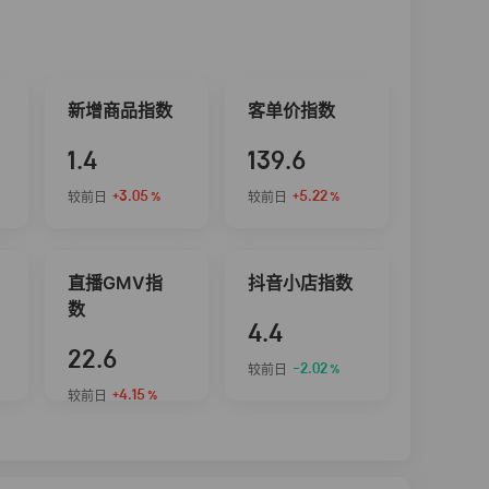
新增商品指数
客单价指数
1.4
139.6
+3.05
+5.22
较前日
较前日
%
%
直播GMV指
抖音小店指数
数
4.4
22.6
-2.02
较前日
%
+4.15
较前日
%