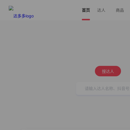
首页
达人
商品
搜达人