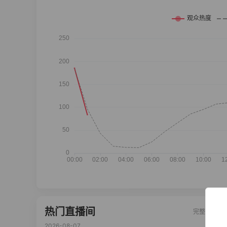
热门直播间
完整榜单
2026-08-07