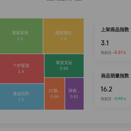
上架商品指数
3.1
+3.37
较前日
%
商品销量指数
16.2
-0.98
较前日
%