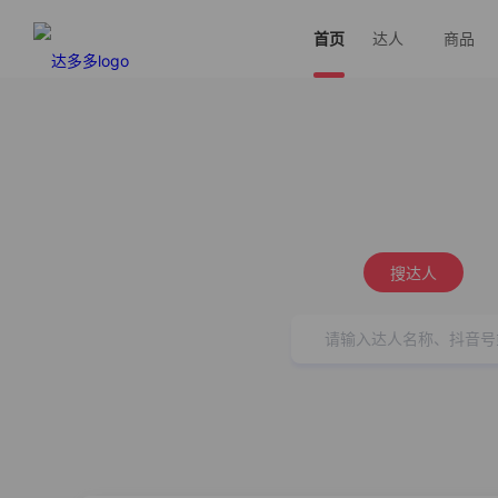
首页
达人
商品
搜达人