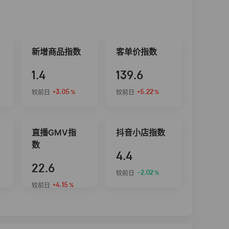
新增商品指数
客单价指数
1.4
139.6
+3.05
+5.22
较前日
较前日
%
%
直播GMV指
抖音小店指数
数
4.4
22.6
-2.02
较前日
%
+4.15
较前日
%