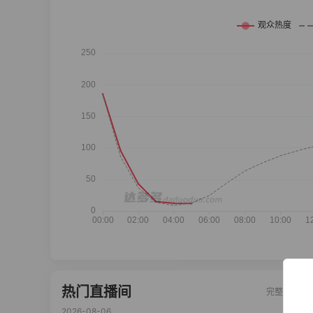
热门直播间
完整榜单
2026-08-06