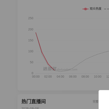
热门直播间
完整榜单
2026-08-06