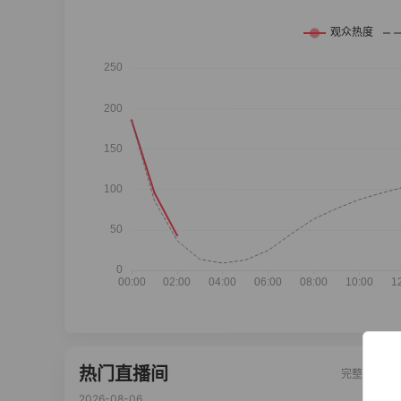
热门直播间
完整榜单
2026-08-06