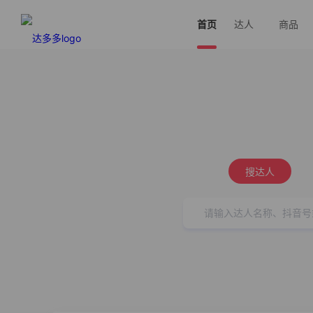
首页
达人
商品
搜达人