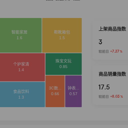
上架商品指数
3
+7.27
较前日
%
商品销量指数
17.5
+8.03
较前日
%