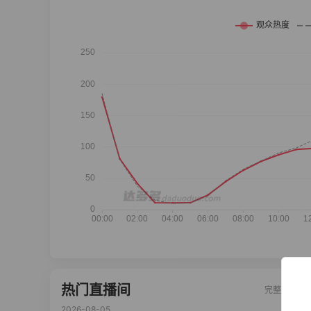
热门直播间
完整榜单
2026-08-05