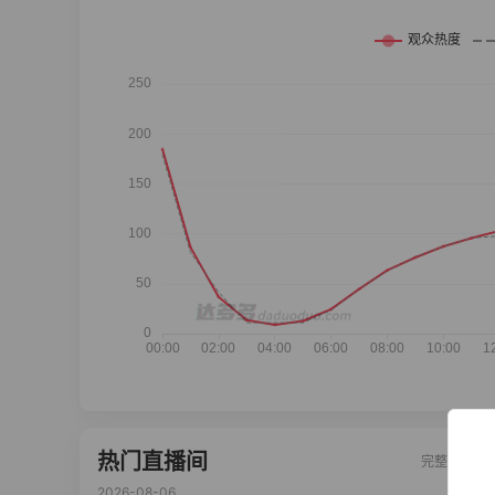
热门直播间
完整榜单
2026-08-06