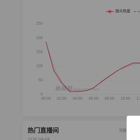
热门直播间
完整榜单
2026-08-08