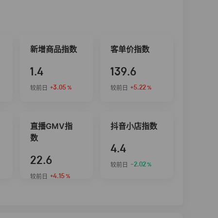
新增商品指数
客单价指数
1.4
139.6
+3.05
+5.22
较前日
较前日
%
%
直播GMV指
抖音小店指数
数
4.4
22.6
-2.02
较前日
%
+4.15
较前日
%