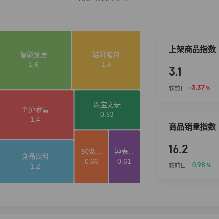
上架商品指数
3.1
+3.37
较前日
%
商品销量指数
16.2
-0.98
较前日
%