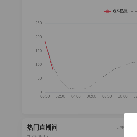
热门直播间
完整榜单
2026-08-07