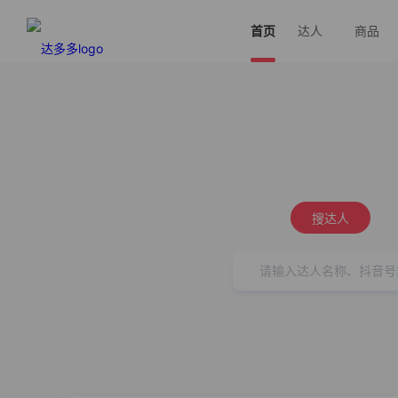
首页
达人
商品
搜达人