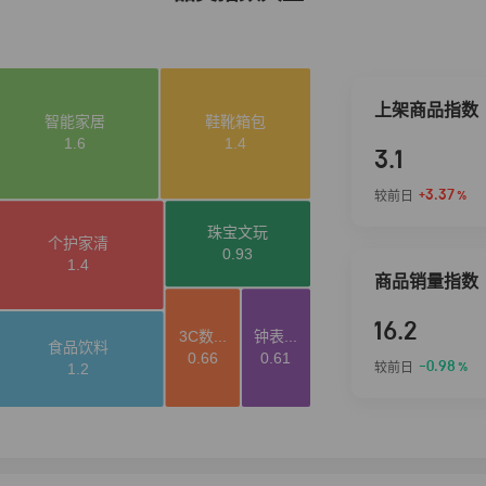
上架商品指数
3.1
+3.37
较前日
%
商品销量指数
16.2
-0.98
较前日
%