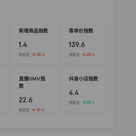
新增商品指数
客单价指数
1.4
139.6
+3.05
+5.22
较前日
较前日
%
%
直播GMV指
抖音小店指数
数
4.4
22.6
-2.02
较前日
%
+4.15
较前日
%