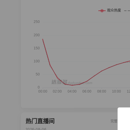
热门直播间
完整榜单
2026-08-06