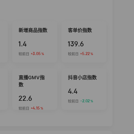
新增商品指数
客单价指数
1.4
139.6
+3.05
+5.22
较前日
较前日
%
%
直播GMV指
抖音小店指数
数
4.4
22.6
-2.02
较前日
%
+4.15
较前日
%