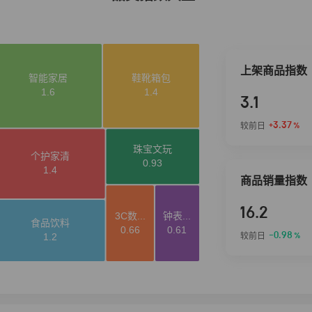
上架商品指数
3.1
+3.37
较前日
%
商品销量指数
16.2
-0.98
较前日
%