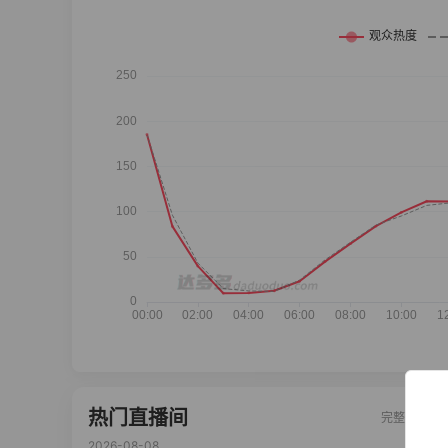
热门直播间
完整榜单
2026-08-08