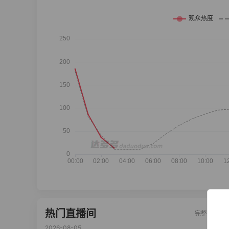
热门直播间
完整榜单
2026-08-05