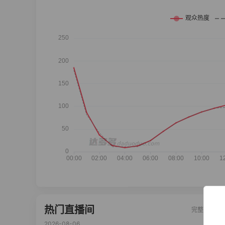
热门直播间
完整榜单
2026-08-06