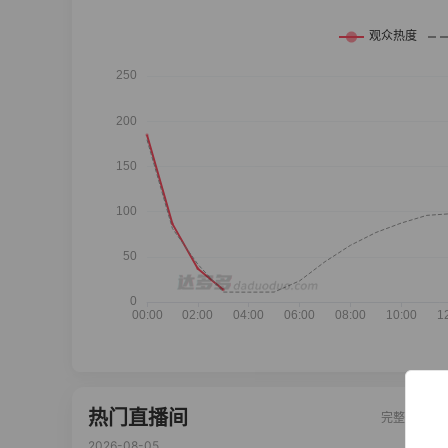
热门直播间
完整榜单
2026-08-05