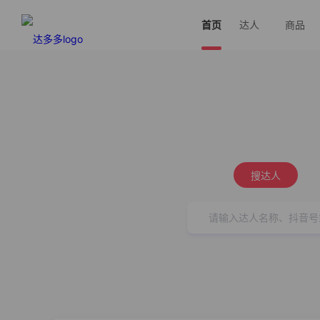
首页
达人
商品
搜达人