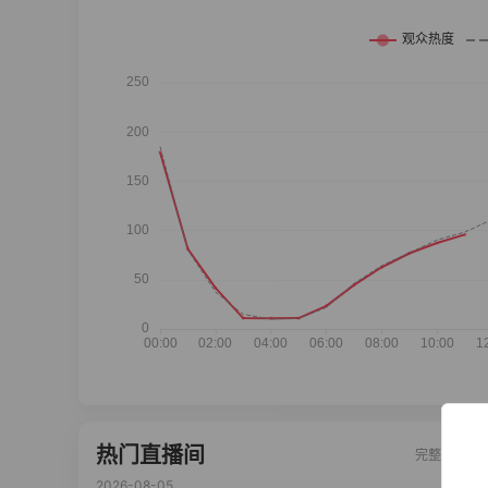
热门直播间
完整榜单
2026-08-05