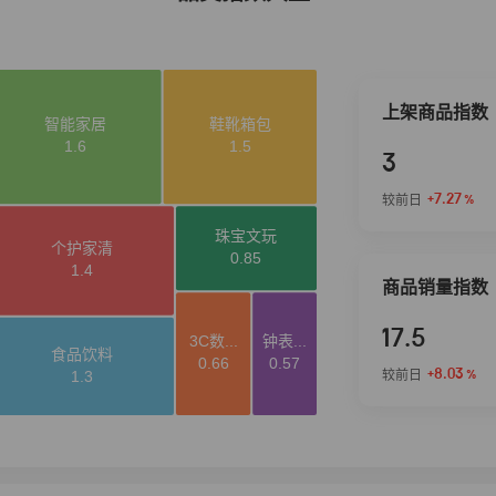
上架商品指数
3
+7.27
较前日
%
商品销量指数
17.5
+8.03
较前日
%