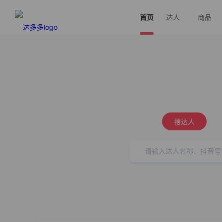
首页
达人
商品
搜达人