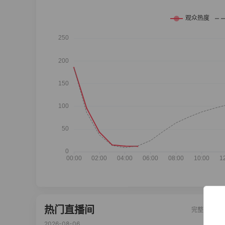
热门直播间
完整榜单
2026-08-06