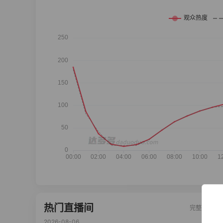
热门直播间
完整榜单
2026-08-06