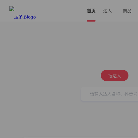
首页
达人
商品
搜达人