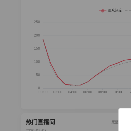
热门直播间
完整榜单
2026-08-07