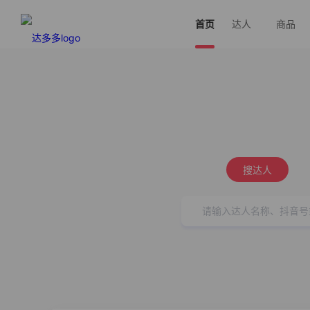
首页
达人
商品
搜达人