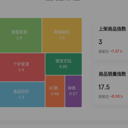
上架商品指数
3
+7.27
较前日
%
商品销量指数
17.5
+8.03
较前日
%