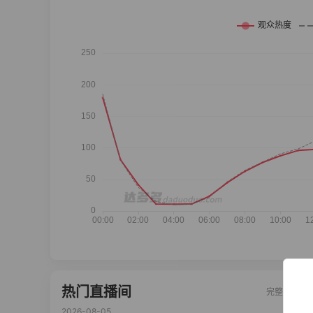
热门直播间
完整榜单
2026-08-05