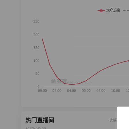
热门直播间
完整榜单
2026-08-06