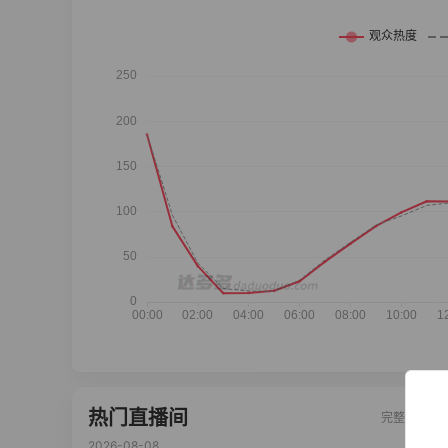
热门直播间
完整榜单
2026-08-08