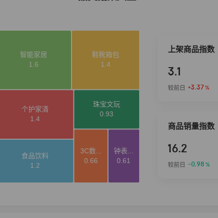
上架商品指数
3.1
+3.37
较前日
%
商品销量指数
16.2
-0.98
较前日
%