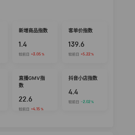
新增商品指数
客单价指数
1.4
139.6
+3.05
+5.22
较前日
较前日
%
%
直播GMV指
抖音小店指数
数
4.4
22.6
-2.02
较前日
%
+4.15
较前日
%