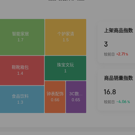
上架商品指数
3
+2.71
较前日
%
商品销量指数
16.8
-4.06
较前日
%