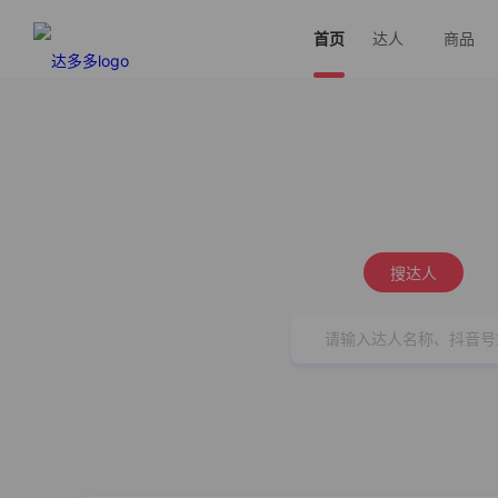
首页
达人
商品
搜达人