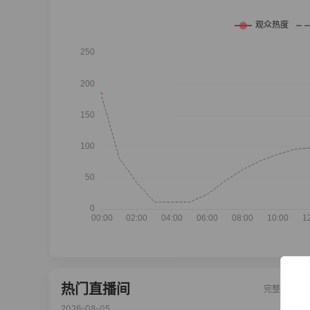
热门直播间
完整榜单
2026-08-05