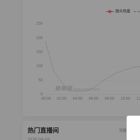
热门直播间
完整榜单
2026-08-05