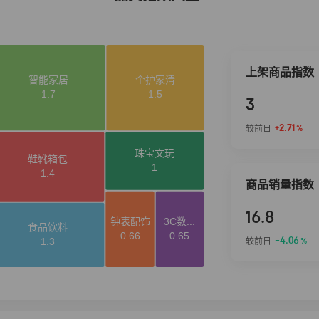
上架商品指数
3
+2.71
较前日
%
商品销量指数
16.8
-4.06
较前日
%