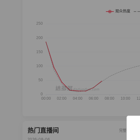
热门直播间
完整榜单
2026-08-06