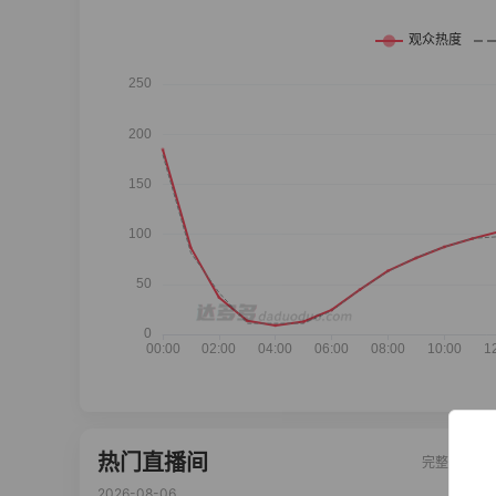
热门直播间
完整榜单
2026-08-06