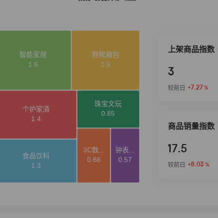
上架商品指数
3
+7.27
较前日
%
商品销量指数
17.5
+8.03
较前日
%