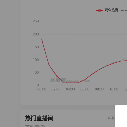
热门直播间
完整榜单
2026-08-05