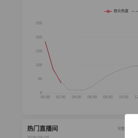
热门直播间
完整榜单
2026-08-05