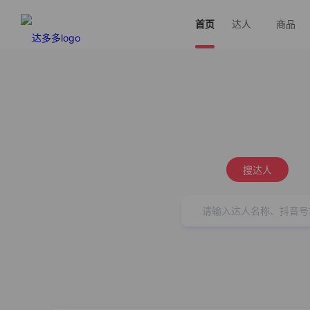
首页
达人
商品
搜达人