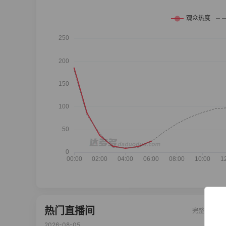
热门直播间
完整榜单
2026-08-05