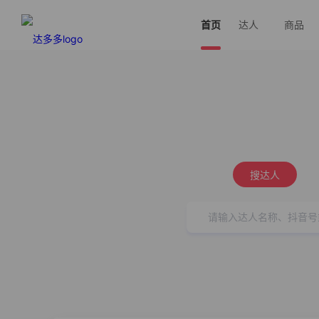
首页
达人
商品
搜达人