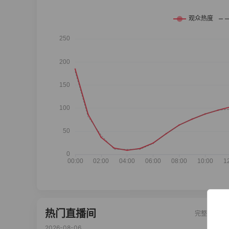
热门直播间
完整榜单
2026-08-06